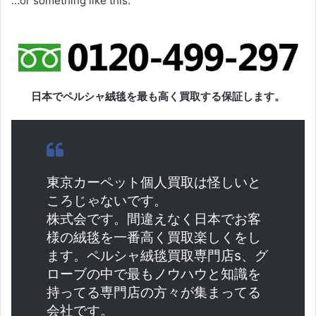
…or something like this:
日本でペルシャ絨毯を最も高く買取する保証します。
東京カーペット個人買取は怪しいと
ころじゃないです。
株式会です。間違えなく日本でお客
様の絨毯を一番高く買取楽しくをし
ます。ペルシャ絨毯買取専門店s、グ
ローブの中で最もノウハウと知識を
持ってる専門店の方々が集まってる
会社です。