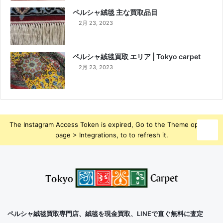
ペルシャ絨毯 主な買取品目
2月 23, 2023
ペルシャ絨毯買取 エリア | Tokyo carpet
2月 23, 2023
The Instagram Access Token is expired, Go to the Theme options
page > Integrations, to to refresh it.
ペルシャ絨毯買取専門店、絨毯を現金買取、LINEで直ぐ無料に査定