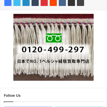
Follow Us