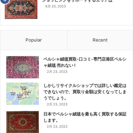
6月 25, 2023
Popular
Recent
ペルシャ絨毯買取-口コミ-専門店港区ペルシ
ャ絨毯 売れない !
2月 23, 2023
しかしリサイクルショップでは詳しい鑑定は
できないので、買取り金額は安くなってしま
うでしょう。
2月 23, 2023
日本でペルシャ絨毯を最も高く買取する保証
します。
2月 23, 2023