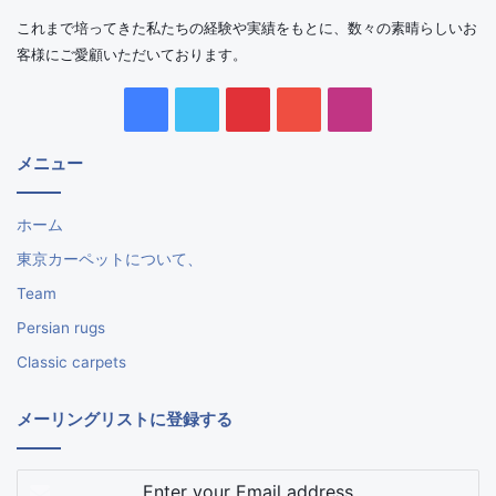
これまで培ってきた私たちの経験や実績をもとに、数々の素晴らしいお
客様にご愛顧いただいております。
Facebook
Twitter
Pinterest
YouTube
Instagram
メニュー
ホーム
東京カーペットについて、
Team
Persian rugs
Classic carpets
メーリングリストに登録する
Enter