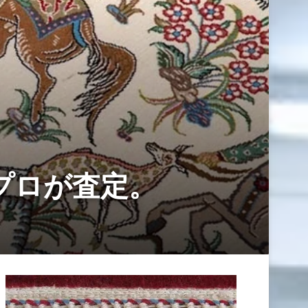
プロが査定。