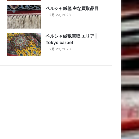
ペルシャ絨毯 主な買取品目
2月 23, 2023
ペルシャ絨毯買取 エリア |
Tokyo carpet
2月 23, 2023