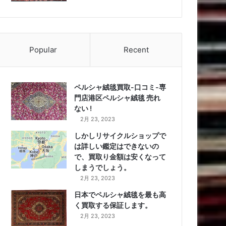
Popular
Recent
ペルシャ絨毯買取-口コミ-専
門店港区ペルシャ絨毯 売れ
ない !
2月 23, 2023
しかしリサイクルショップで
は詳しい鑑定はできないの
で、買取り金額は安くなって
しまうでしょう。
2月 23, 2023
日本でペルシャ絨毯を最も高
く買取する保証します。
2月 23, 2023