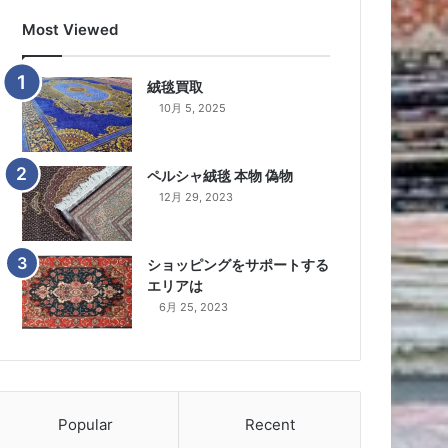
Most Viewed
絨毯買取
10月 5, 2025
ペルシャ絨毯 本物 偽物
12月 29, 2023
ショッピングをサポートする
エリアは
6月 25, 2023
Popular
Recent