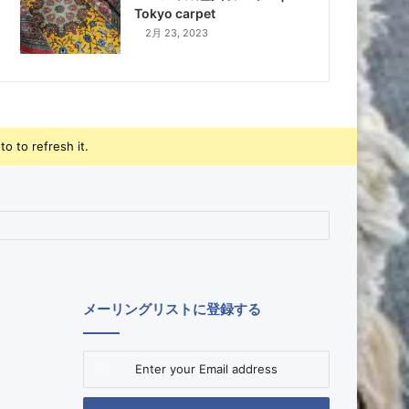
Tokyo carpet
2月 23, 2023
o to refresh it.
メーリングリストに登録する
Enter
your
Email