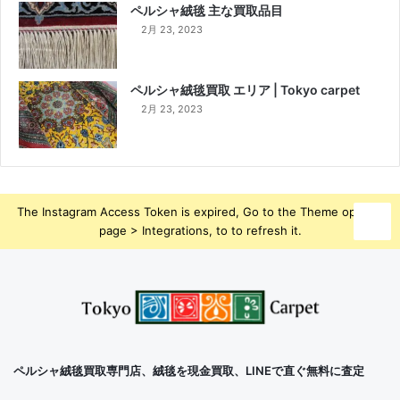
ペルシャ絨毯 主な買取品目
2月 23, 2023
ペルシャ絨毯買取 エリア | Tokyo carpet
2月 23, 2023
The Instagram Access Token is expired, Go to the Theme options
page > Integrations, to to refresh it.
ペルシャ絨毯買取専門店、絨毯を現金買取、LINEで直ぐ無料に査定