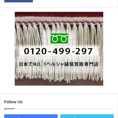
Follow Us