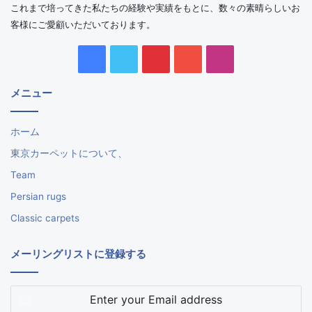
これまで培ってきた私たちの経験や実績をもとに、数々の素晴らしいお
客様にご愛顧いただいております。
Facebook
Twitter
Pinterest
YouTube
Instagram
メニュー
ホーム
東京カーペットについて、
Team
Persian rugs
Classic carpets
メーリングリストに登録する
Enter
your