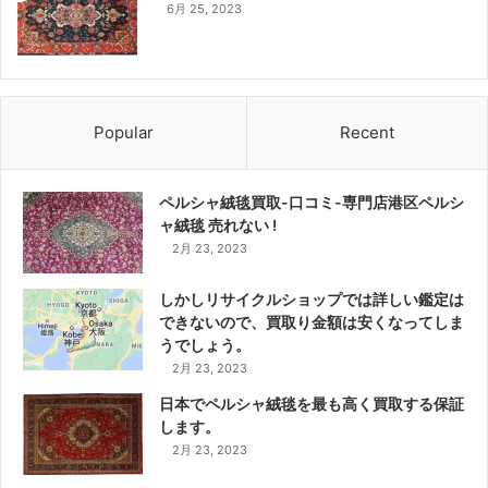
6月 25, 2023
Popular
Recent
ペルシャ絨毯買取-口コミ-専門店港区ペルシ
ャ絨毯 売れない !
2月 23, 2023
しかしリサイクルショップでは詳しい鑑定は
できないので、買取り金額は安くなってしま
うでしょう。
2月 23, 2023
日本でペルシャ絨毯を最も高く買取する保証
します。
2月 23, 2023