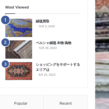
Most Viewed
絨毯買取
10月 5, 2025
ペルシャ絨毯 本物 偽物
12月 29, 2023
ショッピングをサポートする
エリアは
6月 25, 2023
Popular
Recent