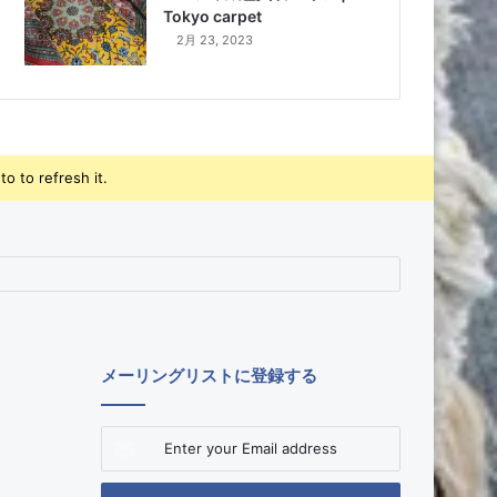
Tokyo carpet
2月 23, 2023
o to refresh it.
メーリングリストに登録する
Enter
your
Email