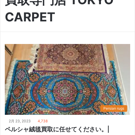
CARPET
Persian rugs
2月 23, 2023
4,738
ペルシャ絨毯買取に任せてください。|