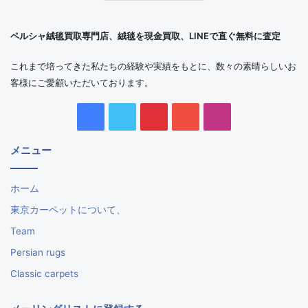
ペルシャ絨毯買取専門店、絨毯を現金買取、LINEで直ぐ無料に査定
これまで培ってきた私たちの経験や実績をもとに、数々の素晴らしいお
客様にご愛顧いただいております。
Facebook
Twitter
Pinterest
YouTube
Instagram
メニュー
ホーム
東京カーペットについて、
Team
Persian rugs
Classic carpets