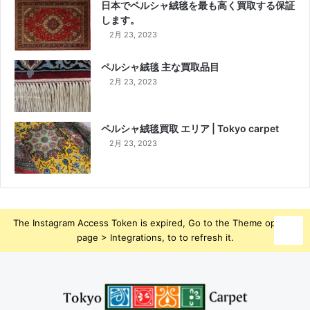
日本でペルシャ絨毯を最も高く買取する保証
します。
2月 23, 2023
ペルシャ絨毯 主な買取品目
2月 23, 2023
ペルシャ絨毯買取 エリア | Tokyo carpet
2月 23, 2023
The Instagram Access Token is expired, Go to the Theme options
page > Integrations, to to refresh it.