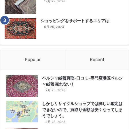
12月 29, 2023
ショッピングをサポートするエリアは
6月 25, 2023
Popular
Recent
ペルシャ絨毯買取-口コミ-専門店港区ペルシ
ャ絨毯 売れない !
2月 23, 2023
しかしリサイクルショップでは詳しい鑑定は
できないので、買取り金額は安くなってしま
うでしょう。
2月 23, 2023