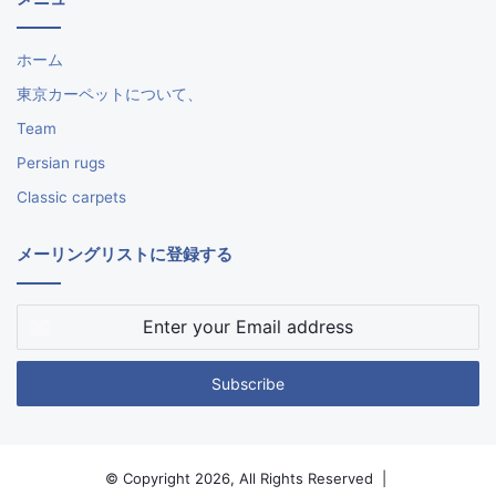
ホーム
東京カーペットについて、
Team
Persian rugs
Classic carpets
メーリングリストに登録する
Enter
your
Email
address
© Copyright 2026, All Rights Reserved |