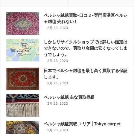
ペルシャ絨毯買取-口コミ-専門店港区ペルシ
ャ絨毯 売れない !
2月 23, 2023
しかしリサイクルショップでは詳しい鑑定は
できないので、買取り金額は安くなってしま
うでしょう。
2月 23, 2023
日本でペルシャ絨毯を最も高く買取する保証
します。
2月 23, 2023
ペルシャ絨毯 主な買取品目
2月 23, 2023
ペルシャ絨毯買取 エリア | Tokyo carpet
2月 23, 2023