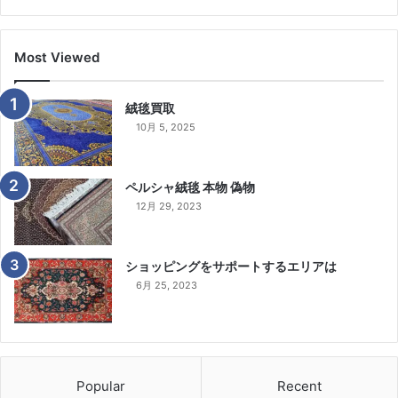
Most Viewed
絨毯買取
10月 5, 2025
ペルシャ絨毯 本物 偽物
12月 29, 2023
ショッピングをサポートするエリアは
6月 25, 2023
Popular
Recent